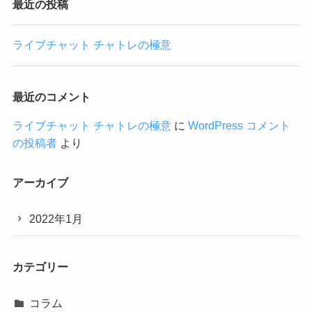
最近の投稿
ライブチャット チャトレの極意
最近のコメント
ライブチャット チャトレの極意
に
WordPress コメント
の投稿者
より
アーカイブ
2022年1月
カテゴリー
コラム