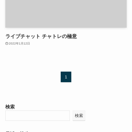
ライブチャット チャトレの極意
2022年1月12日
1
検索
検索